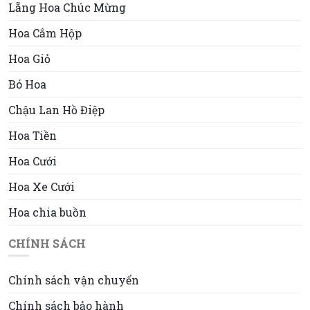
Lẵng Hoa Chúc Mừng
Hoa Cắm Hộp
Hoa Giỏ
Bó Hoa
Chậu Lan Hồ Điệp
Hoa Tiền
Hoa Cưới
Hoa Xe Cưới
Hoa chia buồn
CHÍNH SÁCH
Chính sách vận chuyển
Chính sách bảo hành