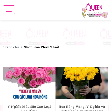
Tag: Shop Hoa Phan Thiết
Trang chủ
Shop Hoa Phan Thiết
Ý Nghĩa Màu Sắc Các Loại
Hoa Hồng Vàng: Ý Nghĩa và