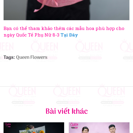
Bạn có thể tham khảo thêm các mẫu hoa phù hợp cho
ngày Quốc Tế Phụ Nữ 8-3
Tại Đây
Tags:
Queen Flowers
Bài viết khác