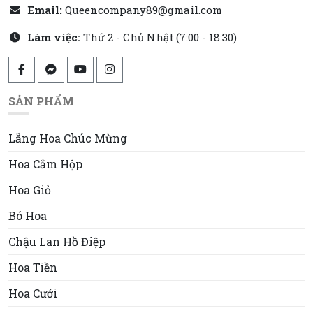
Email:
Queencompany89@gmail.com
Làm việc:
Thứ 2 - Chủ Nhật (7:00 - 18:30)
SẢN PHẨM
Lẵng Hoa Chúc Mừng
Hoa Cắm Hộp
Hoa Giỏ
Bó Hoa
Chậu Lan Hồ Điệp
Hoa Tiền
Hoa Cưới