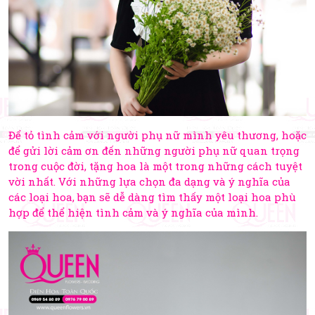
Để tỏ tình cảm với người phụ nữ mình yêu thương, hoặc
để gửi lời cảm ơn đến những người phụ nữ quan trọng
trong cuộc đời, tặng hoa là một trong những cách tuyệt
vời nhất. Với những lựa chọn đa dạng và ý nghĩa của
các loại hoa, bạn sẽ dễ dàng tìm thấy một loại hoa phù
hợp để thể hiện tình cảm và ý nghĩa của mình.