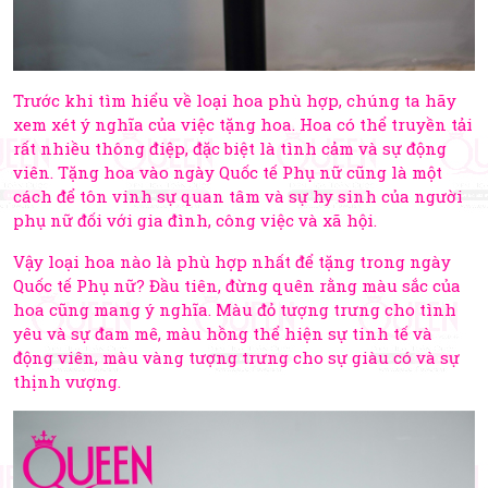
Trước khi tìm hiểu về loại hoa phù hợp, chúng ta hãy
xem xét ý nghĩa của việc tặng hoa. Hoa có thể truyền tải
rất nhiều thông điệp, đặc biệt là tình cảm và sự động
viên. Tặng hoa vào ngày Quốc tế Phụ nữ cũng là một
cách để tôn vinh sự quan tâm và sự hy sinh của người
phụ nữ đối với gia đình, công việc và xã hội.
Vậy loại hoa nào là phù hợp nhất để tặng trong ngày
Quốc tế Phụ nữ? Đầu tiên, đừng quên rằng màu sắc của
hoa cũng mang ý nghĩa. Màu đỏ tượng trưng cho tình
yêu và sự đam mê, màu hồng thể hiện sự tinh tế và
động viên, màu vàng tượng trưng cho sự giàu có và sự
thịnh vượng.