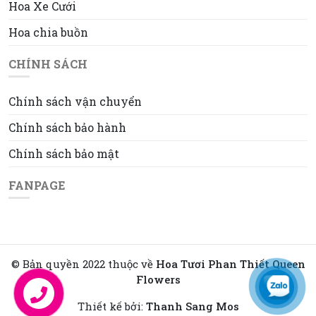
Hoa Xe Cưới
Hoa chia buồn
CHÍNH SÁCH
Chính sách vận chuyển
Chính sách bảo hành
Chính sách bảo mật
FANPAGE
© Bản quyền 2022 thuộc về
Hoa Tươi Phan Thiết Queen
Flowers
Liên hệ
Thiết kế bởi:
Thanh Sang Mos