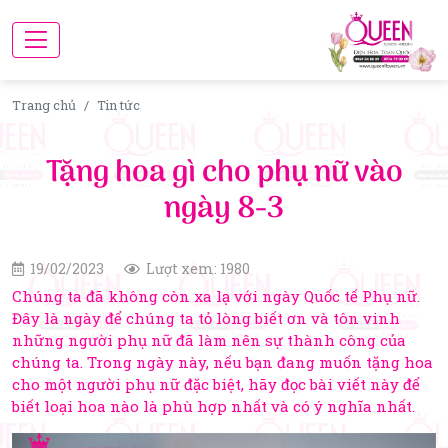
Trang chủ
Tin tức
Tặng hoa gì cho phụ nữ vào
ngày 8-3
19/02/2023
Lượt xem: 1980
Chúng ta đã không còn xa lạ với ngày Quốc tế Phụ nữ.
Đây là ngày để chúng ta tỏ lòng biết ơn và tôn vinh
những người phụ nữ đã làm nên sự thành công của
chúng ta. Trong ngày này, nếu bạn đang muốn tặng hoa
cho một người phụ nữ đặc biệt, hãy đọc bài viết này để
biết loại hoa nào là phù hợp nhất và có ý nghĩa nhất.