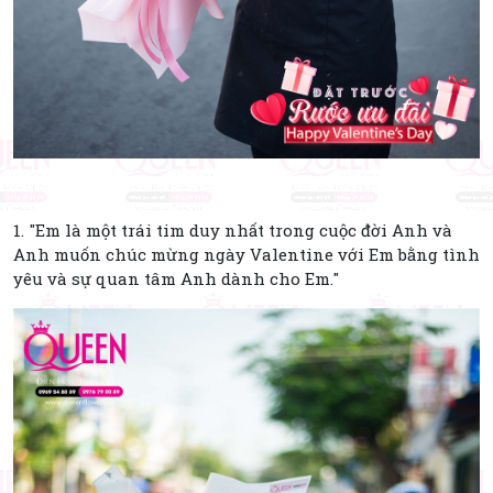
1. "Em là một trái tim duy nhất trong cuộc đời Anh và
Anh muốn chúc mừng ngày Valentine với Em bằng tình
yêu và sự quan tâm Anh dành cho Em."