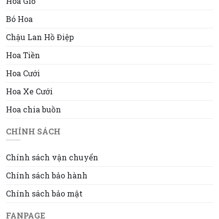
Hoa Giỏ
Bó Hoa
Chậu Lan Hồ Điệp
Hoa Tiền
Hoa Cưới
Hoa Xe Cưới
Hoa chia buồn
CHÍNH SÁCH
Chính sách vận chuyển
Chính sách bảo hành
Chính sách bảo mật
FANPAGE