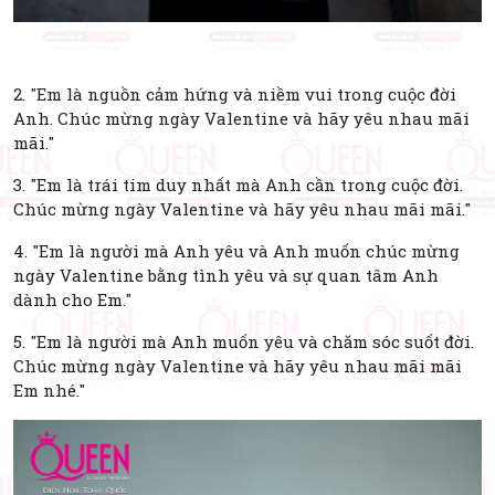
2. "Em là nguồn cảm hứng và niềm vui trong cuộc đời
Anh. Chúc mừng ngày Valentine và hãy yêu nhau mãi
mãi."
3. "Em là trái tim duy nhất mà Anh cần trong cuộc đời.
Chúc mừng ngày Valentine và hãy yêu nhau mãi mãi."
4. "Em là người mà Anh yêu và Anh muốn chúc mừng
ngày Valentine bằng tình yêu và sự quan tâm Anh
dành cho Em."
5. "Em là người mà Anh muốn yêu và chăm sóc suốt đời.
Chúc mừng ngày Valentine và hãy yêu nhau mãi mãi
Em nhé."