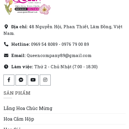
Địa chỉ:
48 Nguyễn Hội, Phan Thiết, Lâm Đồng, Việt
Nam.
Hotline:
0969 54 8089 - 0976 79 00 89
Email:
Queencompany89@gmail.com
Làm việc:
Thứ 2 - Chủ Nhật (7:00 - 18:30)
SẢN PHẨM
Lẵng Hoa Chúc Mừng
Hoa Cắm Hộp