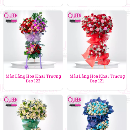
Mẫu Lẵng Hoa Khai Trương
Mẫu Lẵng Hoa Khai Trương
Đẹp 122
Đẹp 121