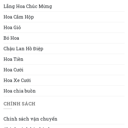
Lẵng Hoa Chúc Mừng
Hoa Cắm Hộp
Hoa Giỏ
Bó Hoa
Chậu Lan Hồ Điệp
Hoa Tiền
Hoa Cưới
Hoa Xe Cưới
Hoa chia buồn
CHÍNH SÁCH
Chính sách vận chuyển