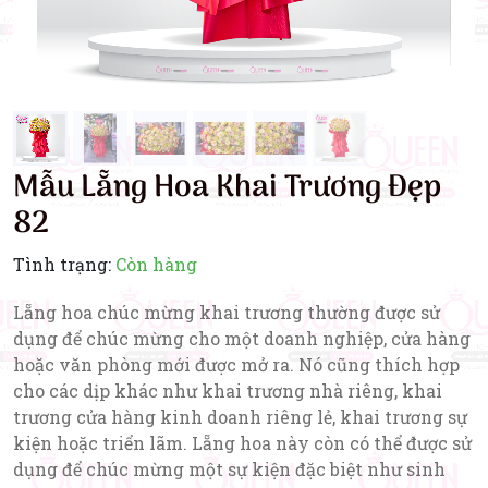
Mẫu Lẵng Hoa Khai Trương Đẹp
82
Tình trạng:
Còn hàng
Lẵng hoa chúc mừng khai trương thường được sử
dụng để chúc mừng cho một doanh nghiệp, cửa hàng
hoặc văn phòng mới được mở ra. Nó cũng thích hợp
cho các dịp khác như khai trương nhà riêng, khai
trương cửa hàng kinh doanh riêng lẻ, khai trương sự
kiện hoặc triển lãm. Lẵng hoa này còn có thể được sử
dụng để chúc mừng một sự kiện đặc biệt như sinh