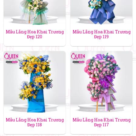
Mẫu Lẵng Hoa Khai Trương
Mẫu Lẵng Hoa Khai Trương
Đẹp 120
Đẹp 119
Mẫu Lẵng Hoa Khai Trương
Mẫu Lẵng Hoa Khai Trương
Đẹp 118
Đẹp 117