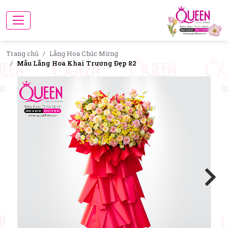
Trang chủ
Lẵng Hoa Chúc Mừng
Mẫu Lẵng Hoa Khai Trương Đẹp 82
Next