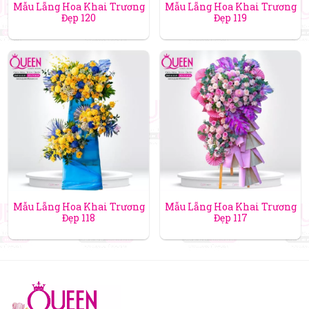
Mẫu Lẵng Hoa Khai Trương
Mẫu Lẵng Hoa Khai Trương
Đẹp 120
Đẹp 119
Mẫu Lẵng Hoa Khai Trương
Mẫu Lẵng Hoa Khai Trương
Đẹp 118
Đẹp 117