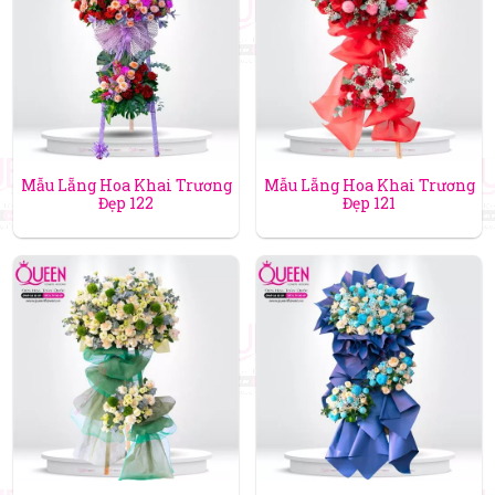
Mẫu Lẵng Hoa Khai Trương
Mẫu Lẵng Hoa Khai Trương
Đẹp 122
Đẹp 121