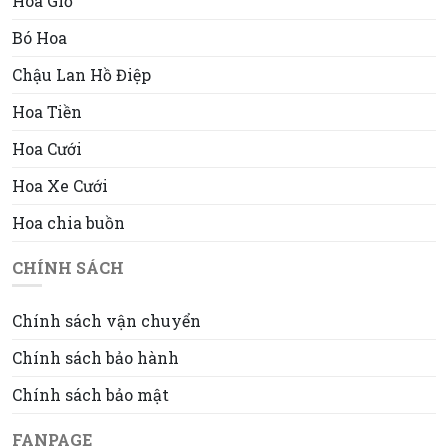
Hoa Giỏ
Bó Hoa
Chậu Lan Hồ Điệp
Hoa Tiền
Hoa Cưới
Hoa Xe Cưới
Hoa chia buồn
CHÍNH SÁCH
Chính sách vận chuyển
Chính sách bảo hành
Chính sách bảo mật
FANPAGE