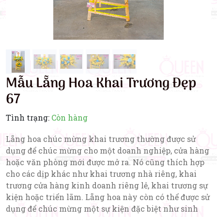
Mẫu Lẵng Hoa Khai Trương Đẹp
67
Tình trạng:
Còn hàng
Lẵng hoa chúc mừng khai trương thường được sử
dụng để chúc mừng cho một doanh nghiệp, cửa hàng
hoặc văn phòng mới được mở ra. Nó cũng thích hợp
cho các dịp khác như khai trương nhà riêng, khai
trương cửa hàng kinh doanh riêng lẻ, khai trương sự
kiện hoặc triển lãm. Lẵng hoa này còn có thể được sử
dụng để chúc mừng một sự kiện đặc biệt như sinh