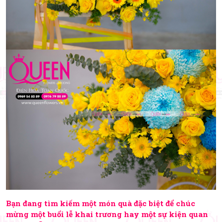
Bạn đang tìm kiếm một món quà đặc biệt để chúc
mừng một buổi lễ khai trương hay một sự kiện quan