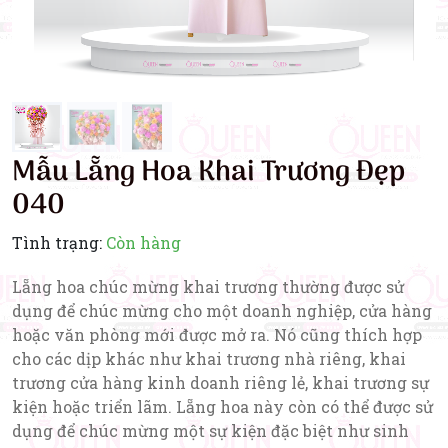
Mẫu Lẵng Hoa Khai Trương Đẹp
040
Tình trạng:
Còn hàng
Lẵng hoa chúc mừng khai trương thường được sử
dụng để chúc mừng cho một doanh nghiệp, cửa hàng
hoặc văn phòng mới được mở ra. Nó cũng thích hợp
cho các dịp khác như khai trương nhà riêng, khai
trương cửa hàng kinh doanh riêng lẻ, khai trương sự
kiện hoặc triển lãm. Lẵng hoa này còn có thể được sử
dụng để chúc mừng một sự kiện đặc biệt như sinh