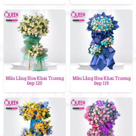
Mẫu Lẵng Hoa Khai Trương
Mẫu Lẵng Hoa Khai Trương
Đẹp 120
Đẹp 119