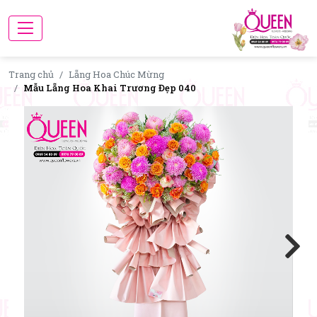
Trang chủ
Lẵng Hoa Chúc Mừng
Mẫu Lẵng Hoa Khai Trương Đẹp 040
Next