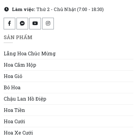
Làm việc:
Thứ 2 - Chủ Nhật (7:00 - 18:30)
SẢN PHẨM
Lẵng Hoa Chúc Mừng
Hoa Cắm Hộp
Hoa Giỏ
Bó Hoa
Chậu Lan Hồ Điệp
Hoa Tiền
Hoa Cưới
Hoa Xe Cưới