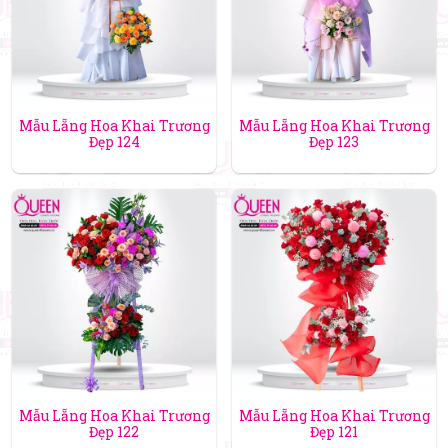
Mẫu Lẵng Hoa Khai Trương
Mẫu Lẵng Hoa Khai Trương
Đẹp 124
Đẹp 123
Mẫu Lẵng Hoa Khai Trương
Mẫu Lẵng Hoa Khai Trương
Đẹp 122
Đẹp 121