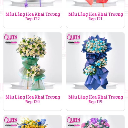
Mẫu Lẵng Hoa Khai Trương
Mẫu Lẵng Hoa Khai Trương
Đẹp 122
Đẹp 121
Mẫu Lẵng Hoa Khai Trương
Mẫu Lẵng Hoa Khai Trương
Đẹp 120
Đẹp 119