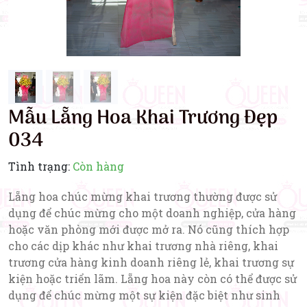
Mẫu Lẵng Hoa Khai Trương Đẹp
034
Tình trạng:
Còn hàng
Lẵng hoa chúc mừng khai trương thường được sử
dụng để chúc mừng cho một doanh nghiệp, cửa hàng
hoặc văn phòng mới được mở ra. Nó cũng thích hợp
cho các dịp khác như khai trương nhà riêng, khai
trương cửa hàng kinh doanh riêng lẻ, khai trương sự
kiện hoặc triển lãm. Lẵng hoa này còn có thể được sử
dụng để chúc mừng một sự kiện đặc biệt như sinh