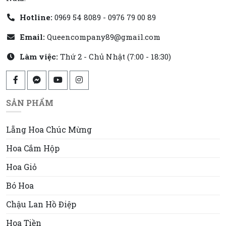
Hotline:
0969 54 8089 - 0976 79 00 89
Email:
Queencompany89@gmail.com
Làm việc:
Thứ 2 - Chủ Nhật (7:00 - 18:30)
SẢN PHẨM
Lẵng Hoa Chúc Mừng
Hoa Cắm Hộp
Hoa Giỏ
Bó Hoa
Chậu Lan Hồ Điệp
Hoa Tiền