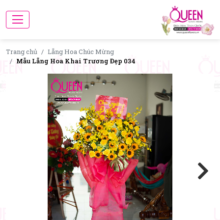
Trang chủ
Lẵng Hoa Chúc Mừng
Mẫu Lẵng Hoa Khai Trương Đẹp 034
Next