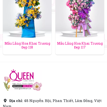
Mẫu Lẵng Hoa Khai Trương
Mẫu Lẵng Hoa Khai Trương
Đẹp 118
Đẹp 117
Địa chỉ:
48 Nguyễn Hội, Phan Thiết, Lâm Đồng, Việt
Nam.