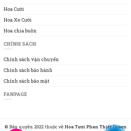
Hoa Cưới
Hoa Xe Cưới
Hoa chia buồn
CHÍNH SÁCH
Chính sách vận chuyển
Chính sách bảo hành
Chính sách bảo mật
FANPAGE
© Bản quyền 2022 thuộc về
Hoa Tươi Phan Thiết Queen