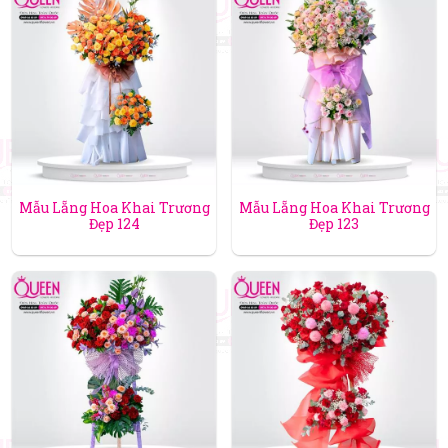
Mẫu Lẵng Hoa Khai Trương
Mẫu Lẵng Hoa Khai Trương
Đẹp 124
Đẹp 123