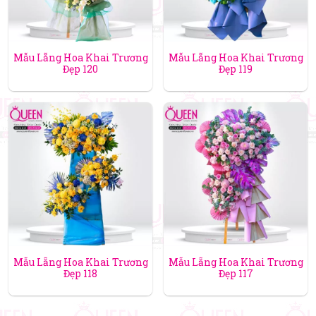
Mẫu Lẵng Hoa Khai Trương
Mẫu Lẵng Hoa Khai Trương
Đẹp 120
Đẹp 119
Mẫu Lẵng Hoa Khai Trương
Mẫu Lẵng Hoa Khai Trương
Đẹp 118
Đẹp 117