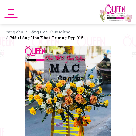
Trang chủ
Lẵng Hoa Chúc Mừng
Mẫu Lẵng Hoa Khai Trương Đẹp 015