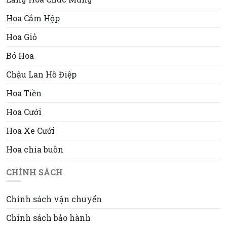
Hoa Cắm Hộp
Hoa Giỏ
Bó Hoa
Chậu Lan Hồ Điệp
Hoa Tiền
Hoa Cưới
Hoa Xe Cưới
Hoa chia buồn
CHÍNH SÁCH
Chính sách vận chuyển
Chính sách bảo hành