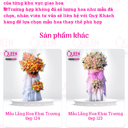
của từng khu vực giao hoa
🌺Trường hợp không đủ số lượng hoa như mẫu đã
chọn, nhân viên tư vấn sẽ liên hệ với Quý Khách
hàng để lựa chọn mẫu hoa thay thế phù hợp
Sản phẩm khác
Mẫu Lẵng Hoa Khai Trương
Mẫu Lẵng Hoa Khai Trương
Đẹp 124
Đẹp 123