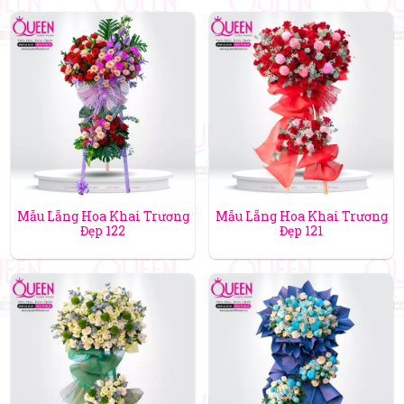
Mẫu Lẵng Hoa Khai Trương
Mẫu Lẵng Hoa Khai Trương
Đẹp 122
Đẹp 121