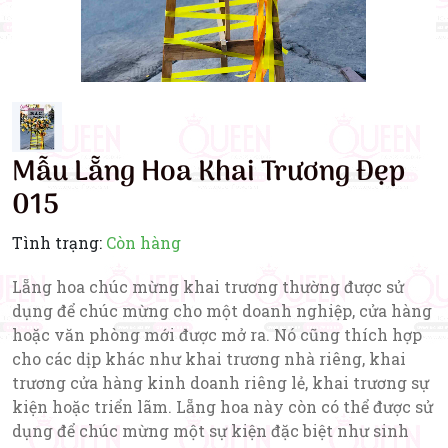
Mẫu Lẵng Hoa Khai Trương Đẹp
015
Tình trạng:
Còn hàng
Lẵng hoa chúc mừng khai trương thường được sử
dụng để chúc mừng cho một doanh nghiệp, cửa hàng
hoặc văn phòng mới được mở ra. Nó cũng thích hợp
cho các dịp khác như khai trương nhà riêng, khai
trương cửa hàng kinh doanh riêng lẻ, khai trương sự
kiện hoặc triển lãm. Lẵng hoa này còn có thể được sử
dụng để chúc mừng một sự kiện đặc biệt như sinh