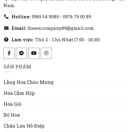
Nam.
Hotline:
0969 54 8089 - 0976 79 00 89
Email:
Queencompany89@gmail.com
Làm việc:
Thứ 2 - Chủ Nhật (7:00 - 18:30)
SẢN PHẨM
Lẵng Hoa Chúc Mừng
Hoa Cắm Hộp
Hoa Giỏ
Bó Hoa
Chậu Lan Hồ Điệp