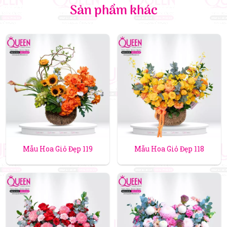
Sản phẩm khác
Mẫu Hoa Giỏ Đẹp 119
Mẫu Hoa Giỏ Đẹp 118