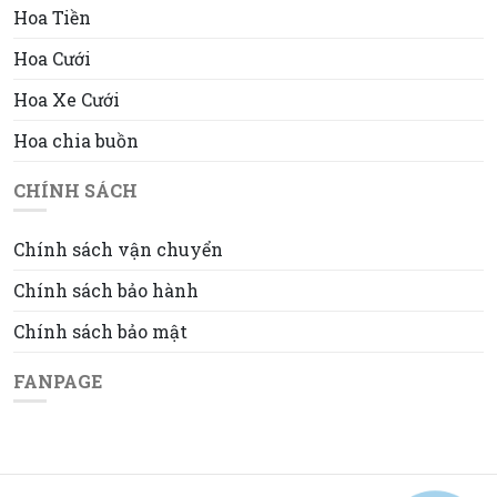
Hoa Tiền
Hoa Cưới
Hoa Xe Cưới
Hoa chia buồn
CHÍNH SÁCH
Chính sách vận chuyển
Chính sách bảo hành
Chính sách bảo mật
FANPAGE