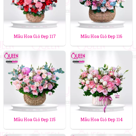
Mẫu Hoa Giỏ Đẹp 117
Mẫu Hoa Giỏ Đẹp 116
Mẫu Hoa Giỏ Đẹp 115
Mẫu Hoa Giỏ Đẹp 114