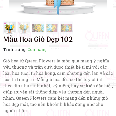
Mẫu Hoa Giỏ Đẹp 102
Tình trạng:
Còn hàng
Giỏ hoa từ Queen Flowers là món quà mang ý nghĩa
yêu thương và trân quý, được thiết kế tỉ mỉ với các
loài hoa tươi, từ hoa hồng, cẩm chướng đến lan và các
loại lá trang trí. Mỗi giỏ hoa đều có thể tùy chỉnh
theo dịp như sinh nhật, kỷ niệm, hay sự kiện đặc biệt,
giúp truyền tải thông điệp yêu thương đến người
nhận. Queen Flowers cam kết mang đến những giỏ
hoa đẹp mắt, tạo nên khoảnh khắc đáng nhớ cho
người nhận.