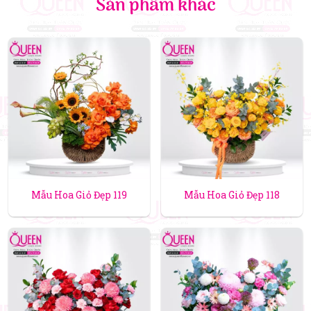
Sản phẩm khác
Mẫu Hoa Giỏ Đẹp 119
Mẫu Hoa Giỏ Đẹp 118