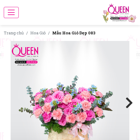
Trang chủ
Hoa Giỏ
Mẫu Hoa Giỏ Đẹp 083
Next