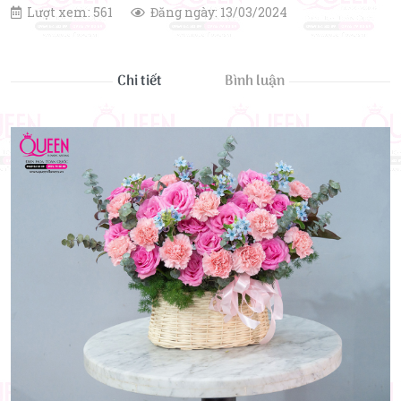
Lượt xem: 561
Đăng ngày: 13/03/2024
Chi tiết
Bình luận