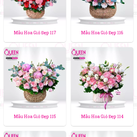
Mẫu Hoa Giỏ Đẹp 117
Mẫu Hoa Giỏ Đẹp 116
Mẫu Hoa Giỏ Đẹp 115
Mẫu Hoa Giỏ Đẹp 114