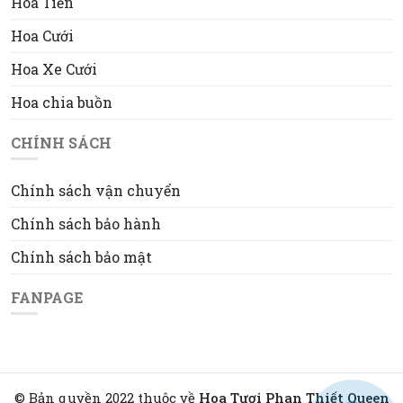
Hoa Tiền
Hoa Cưới
Hoa Xe Cưới
Hoa chia buồn
CHÍNH SÁCH
Chính sách vận chuyển
Chính sách bảo hành
Chính sách bảo mật
FANPAGE
© Bản quyền 2022 thuộc về
Hoa Tươi Phan Thiết Queen