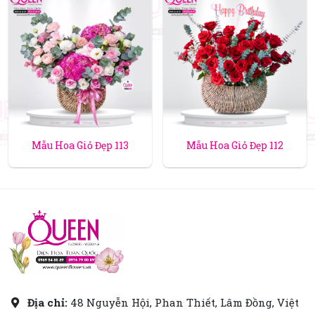
Mẫu Hoa Giỏ Đẹp 113
Mẫu Hoa Giỏ Đẹp 112
Địa chỉ:
48 Nguyễn Hội, Phan Thiết, Lâm Đồng, Việt