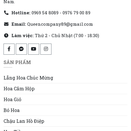
Nam.
Hotline:
0969 54 8089 - 0976 79 00 89
Email:
Queencompany89@gmail.com
Làm việc:
Thứ 2 - Chủ Nhật (7:00 - 18:30)
SẢN PHẨM
Lẵng Hoa Chúc Mừng
Hoa Cắm Hộp
Hoa Giỏ
Bó Hoa
Chậu Lan Hồ Điệp