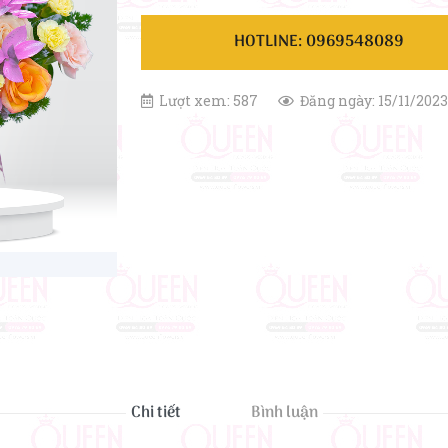
HOTLINE: 0969548089
Lượt xem: 587
Đăng ngày: 15/11/2023
Chi tiết
Bình luận