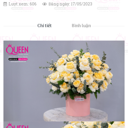
Lượt xem: 606
Đăng ngày: 17/05/2023
Chi tiết
Bình luận