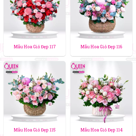
Mẫu Hoa Giỏ Đẹp 117
Mẫu Hoa Giỏ Đẹp 116
Mẫu Hoa Giỏ Đẹp 115
Mẫu Hoa Giỏ Đẹp 114