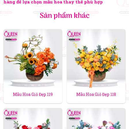
hàng để lựa chọn mẫu hoa thay thế phù hợp
Sản phẩm khác
Mẫu Hoa Giỏ Đẹp 119
Mẫu Hoa Giỏ Đẹp 118