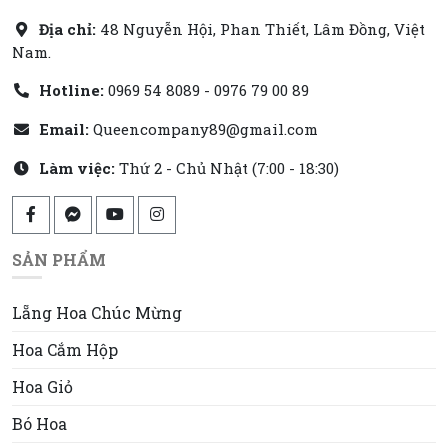
Địa chỉ:
48 Nguyễn Hội, Phan Thiết, Lâm Đồng, Việt
Nam.
Hotline:
0969 54 8089 - 0976 79 00 89
Email:
Queencompany89@gmail.com
Làm việc:
Thứ 2 - Chủ Nhật (7:00 - 18:30)
SẢN PHẨM
Lẵng Hoa Chúc Mừng
Hoa Cắm Hộp
Hoa Giỏ
Bó Hoa