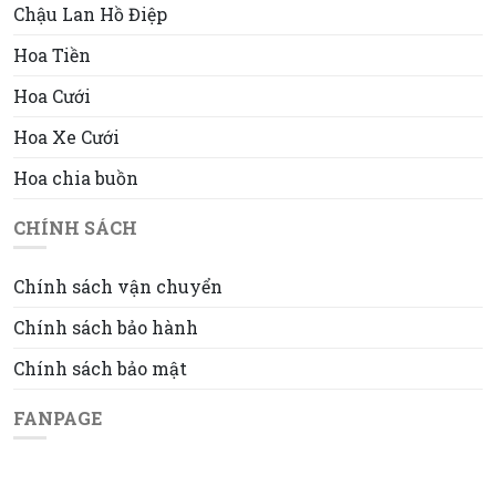
Chậu Lan Hồ Điệp
Hoa Tiền
Hoa Cưới
Hoa Xe Cưới
Hoa chia buồn
CHÍNH SÁCH
Chính sách vận chuyển
Chính sách bảo hành
Chính sách bảo mật
FANPAGE