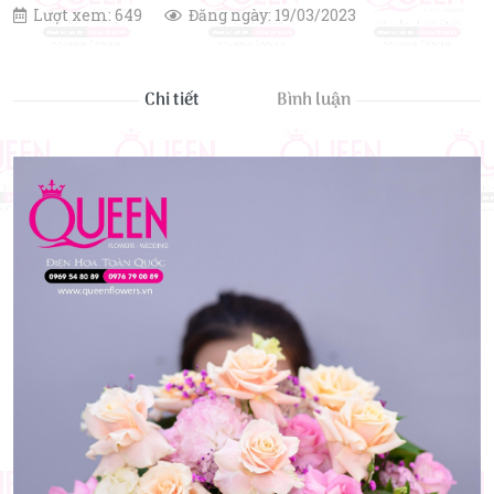
Lượt xem: 649
Đăng ngày: 19/03/2023
Chi tiết
Bình luận