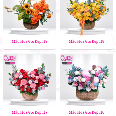
Mẫu Hoa Giỏ Đẹp 119
Mẫu Hoa Giỏ Đẹp 118
Mẫu Hoa Giỏ Đẹp 117
Mẫu Hoa Giỏ Đẹp 116