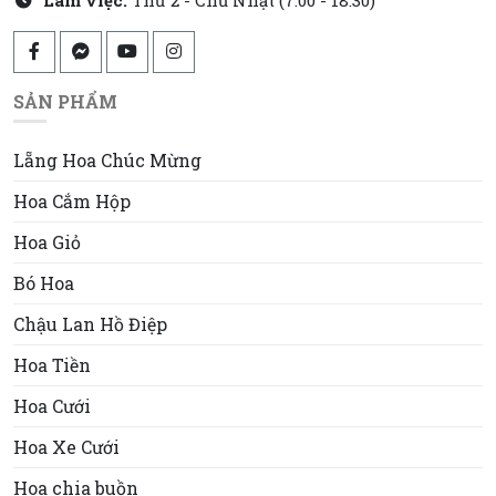
SẢN PHẨM
Lẵng Hoa Chúc Mừng
Hoa Cắm Hộp
Hoa Giỏ
Bó Hoa
Chậu Lan Hồ Điệp
Hoa Tiền
Hoa Cưới
Hoa Xe Cưới
Hoa chia buồn