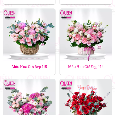
Mẫu Hoa Giỏ Đẹp 115
Mẫu Hoa Giỏ Đẹp 114