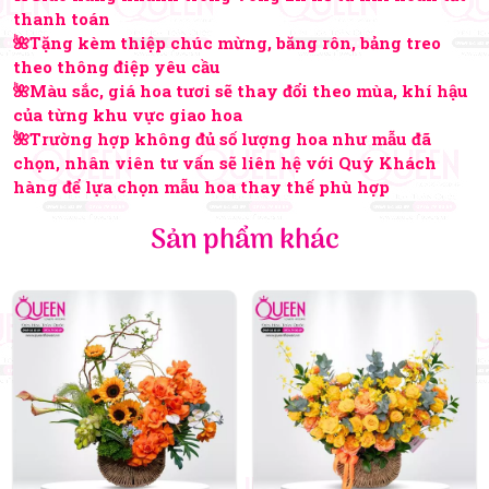
thanh toán
🌺Tặng kèm thiệp chúc mừng, băng rôn, bảng treo
theo thông điệp yêu cầu
🌺Màu sắc, giá hoa tươi sẽ thay đổi theo mùa, khí hậu
của từng khu vực giao hoa
🌺Trường hợp không đủ số lượng hoa như mẫu đã
chọn, nhân viên tư vấn sẽ liên hệ với Quý Khách
hàng để lựa chọn mẫu hoa thay thế phù hợp
Sản phẩm khác