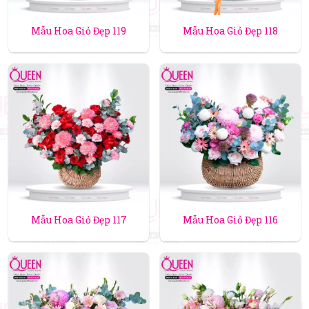
Mẫu Hoa Giỏ Đẹp 119
Mẫu Hoa Giỏ Đẹp 118
Mẫu Hoa Giỏ Đẹp 117
Mẫu Hoa Giỏ Đẹp 116