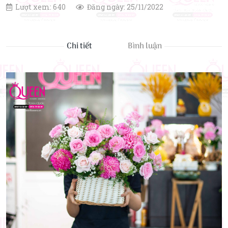
Lượt xem: 640
Đăng ngày: 25/11/2022
Chi tiết
Bình luận