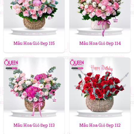
Mẫu Hoa Giỏ Đẹp 115
Mẫu Hoa Giỏ Đẹp 114
Mẫu Hoa Giỏ Đẹp 113
Mẫu Hoa Giỏ Đẹp 112