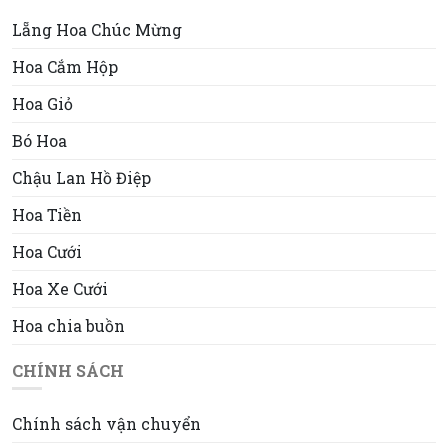
Lẵng Hoa Chúc Mừng
Hoa Cắm Hộp
Hoa Giỏ
Bó Hoa
Chậu Lan Hồ Điệp
Hoa Tiền
Hoa Cưới
Hoa Xe Cưới
Hoa chia buồn
CHÍNH SÁCH
Chính sách vận chuyển