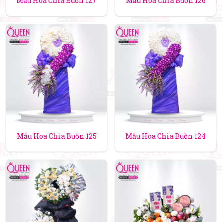
Mẫu Hoa Chia Buồn 127
Mẫu Hoa Chia Buồn 126
Mẫu Hoa Chia Buồn 125
Mẫu Hoa Chia Buồn 124