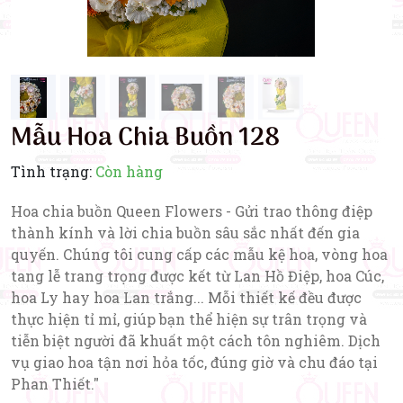
Mẫu Hoa Chia Buồn 128
Tình trạng:
Còn hàng
Hoa chia buồn Queen Flowers - Gửi trao thông điệp
thành kính và lời chia buồn sâu sắc nhất đến gia
quyến. Chúng tôi cung cấp các mẫu kệ hoa, vòng hoa
tang lễ trang trọng được kết từ Lan Hồ Điệp, hoa Cúc,
hoa Ly hay hoa Lan trắng... Mỗi thiết kế đều được
thực hiện tỉ mỉ, giúp bạn thể hiện sự trân trọng và
tiễn biệt người đã khuất một cách tôn nghiêm. Dịch
vụ giao hoa tận nơi hỏa tốc, đúng giờ và chu đáo tại
Phan Thiết."