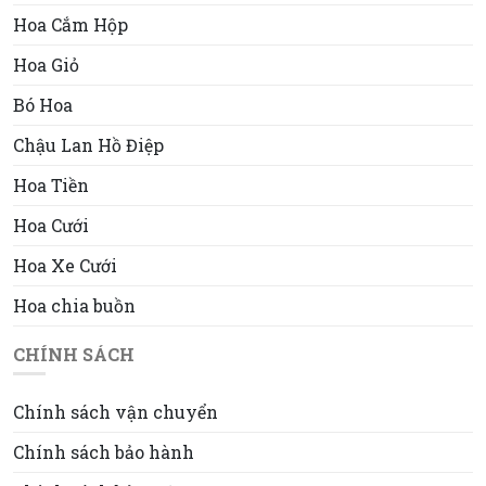
Hoa Cắm Hộp
Hoa Giỏ
Bó Hoa
Chậu Lan Hồ Điệp
Hoa Tiền
Hoa Cưới
Hoa Xe Cưới
Hoa chia buồn
CHÍNH SÁCH
Chính sách vận chuyển
Chính sách bảo hành