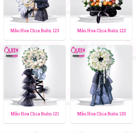
Mẫu Hoa Chia Buồn 123
Mẫu Hoa Chia Buồn 122
Mẫu Hoa Chia Buồn 121
Mẫu Hoa Chia Buồn 120