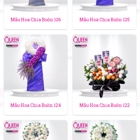
Mẫu Hoa Chia Buồn 126
Mẫu Hoa Chia Buồn 125
Mẫu Hoa Chia Buồn 124
Mẫu Hoa Chia Buồn 122