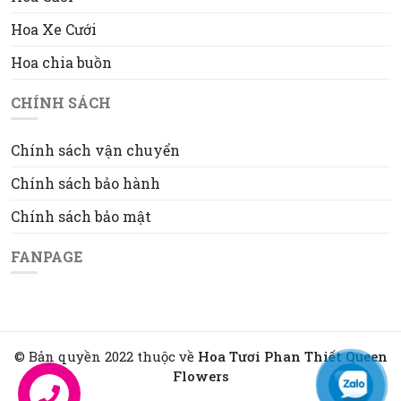
Hoa Xe Cưới
Hoa chia buồn
CHÍNH SÁCH
Chính sách vận chuyển
Chính sách bảo hành
Chính sách bảo mật
FANPAGE
© Bản quyền 2022 thuộc về
Hoa Tươi Phan Thiết Queen
Flowers