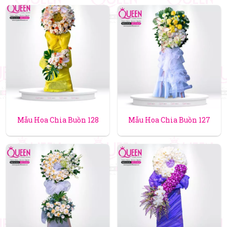
Mẫu Hoa Chia Buồn 128
Mẫu Hoa Chia Buồn 127