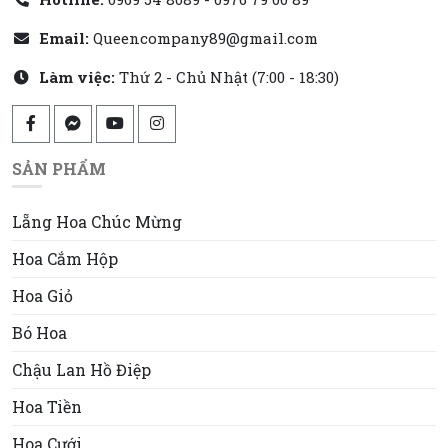
Email:
Queencompany89@gmail.com
Làm việc:
Thứ 2 - Chủ Nhật (7:00 - 18:30)
SẢN PHẨM
Lẵng Hoa Chúc Mừng
Hoa Cắm Hộp
Hoa Giỏ
Bó Hoa
Chậu Lan Hồ Điệp
Hoa Tiền
Hoa Cưới