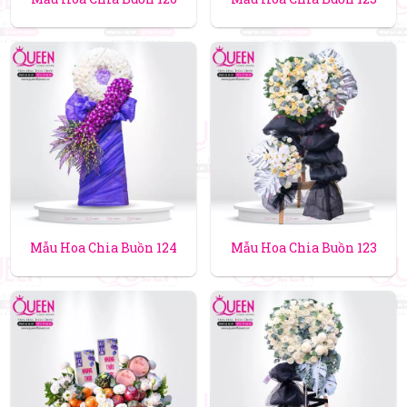
Mẫu Hoa Chia Buồn 124
Mẫu Hoa Chia Buồn 123