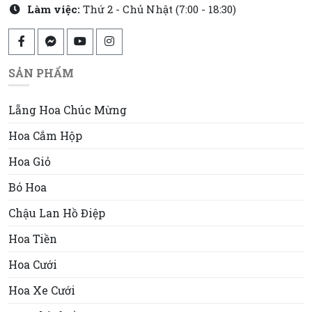
Làm việc:
Thứ 2 - Chủ Nhật (7:00 - 18:30)
SẢN PHẨM
Lẵng Hoa Chúc Mừng
Hoa Cắm Hộp
Hoa Giỏ
Bó Hoa
Chậu Lan Hồ Điệp
Hoa Tiền
Hoa Cưới
Hoa Xe Cưới