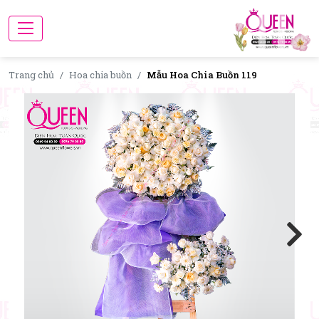
Trang chủ
Hoa chia buồn
Mẫu Hoa Chia Buồn 119
Next