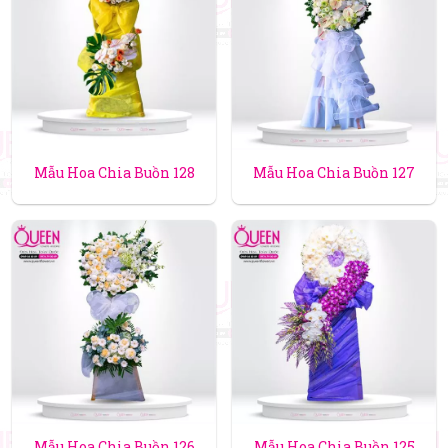
Mẫu Hoa Chia Buồn 128
Mẫu Hoa Chia Buồn 127
Mẫu Hoa Chia Buồn 126
Mẫu Hoa Chia Buồn 125