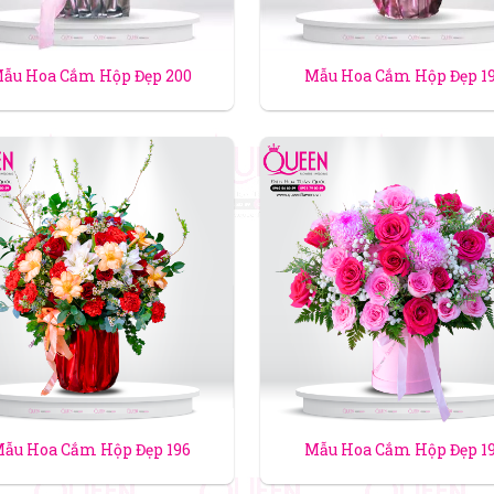
ẫu Hoa Cắm Hộp Đẹp 200
Mẫu Hoa Cắm Hộp Đẹp 1
ẫu Hoa Cắm Hộp Đẹp 196
Mẫu Hoa Cắm Hộp Đẹp 1