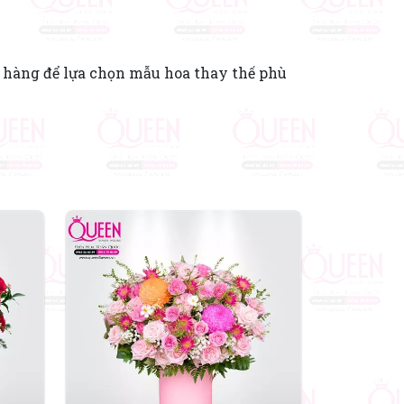
 hàng để lựa chọn mẫu hoa thay thế phù