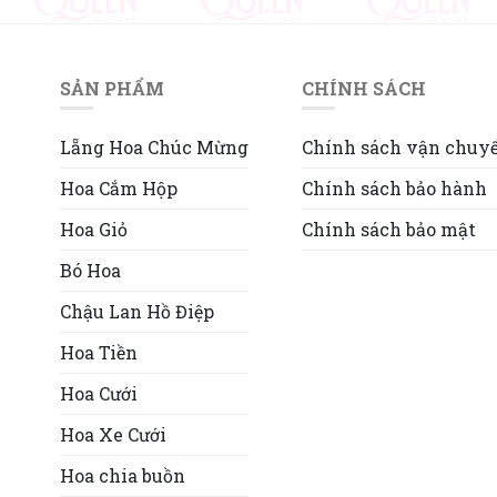
SẢN PHẨM
CHÍNH SÁCH
Lẵng Hoa Chúc Mừng
Chính sách vận chuy
Hoa Cắm Hộp
Chính sách bảo hành
Hoa Giỏ
Chính sách bảo mật
Bó Hoa
Chậu Lan Hồ Điệp
Hoa Tiền
Hoa Cưới
Hoa Xe Cưới
Hoa chia buồn