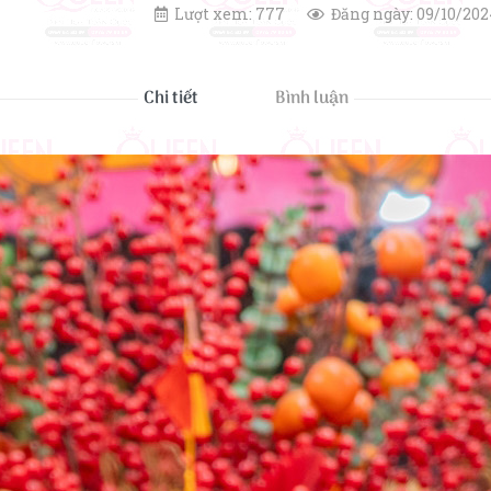
Lượt xem: 777
Đăng ngày: 09/10/202
Chi tiết
Bình luận