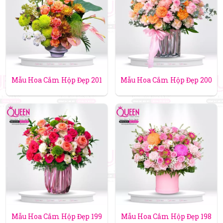
Mẫu Hoa Cắm Hộp Đẹp 201
Mẫu Hoa Cắm Hộp Đẹp 200
Mẫu Hoa Cắm Hộp Đẹp 199
Mẫu Hoa Cắm Hộp Đẹp 198