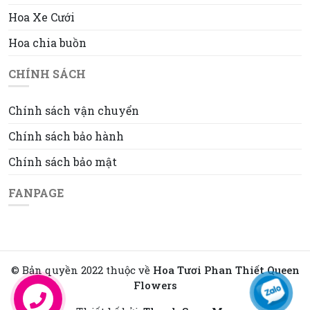
Hoa Xe Cưới
Hoa chia buồn
CHÍNH SÁCH
Chính sách vận chuyển
Chính sách bảo hành
Chính sách bảo mật
FANPAGE
© Bản quyền 2022 thuộc về
Hoa Tươi Phan Thiết Queen
Flowers
Liên hệ