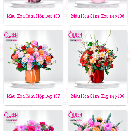
Mẫu Hoa Cắm Hộp Đẹp 199
Mẫu Hoa Cắm Hộp Đẹp 198
Mẫu Hoa Cắm Hộp Đẹp 197
Mẫu Hoa Cắm Hộp Đẹp 196