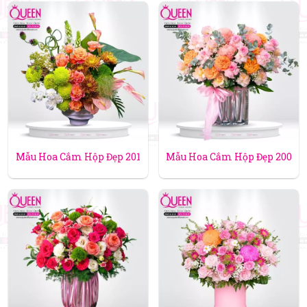
Mẫu Hoa Cắm Hộp Đẹp 201
Mẫu Hoa Cắm Hộp Đẹp 200