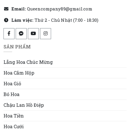
Email:
Queencompany89@gmail.com
Làm việc:
Thứ 2 - Chủ Nhật (7:00 - 18:30)
SẢN PHẨM
Lẵng Hoa Chúc Mừng
Hoa Cắm Hộp
Hoa Giỏ
Bó Hoa
Chậu Lan Hồ Điệp
Hoa Tiền
Hoa Cưới