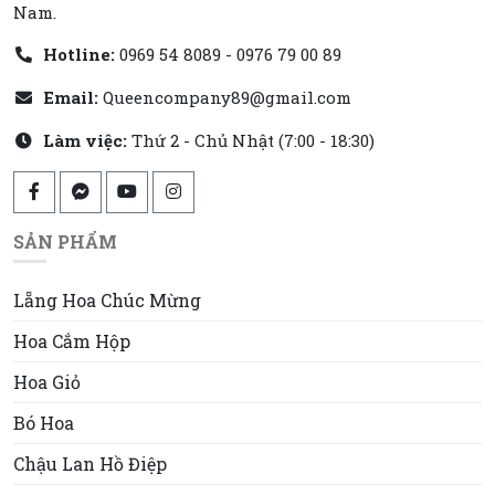
Nam.
Hotline:
0969 54 8089 - 0976 79 00 89
Email:
Queencompany89@gmail.com
Làm việc:
Thứ 2 - Chủ Nhật (7:00 - 18:30)
SẢN PHẨM
Lẵng Hoa Chúc Mừng
Hoa Cắm Hộp
Hoa Giỏ
Bó Hoa
Chậu Lan Hồ Điệp