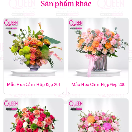
Sản phẩm khác
Mẫu Hoa Cắm Hộp Đẹp 201
Mẫu Hoa Cắm Hộp Đẹp 200