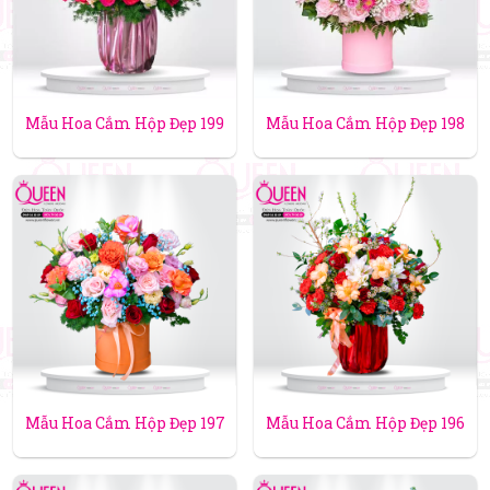
Mẫu Hoa Cắm Hộp Đẹp 199
Mẫu Hoa Cắm Hộp Đẹp 198
Mẫu Hoa Cắm Hộp Đẹp 197
Mẫu Hoa Cắm Hộp Đẹp 196