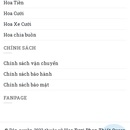
Hoa Tiền
Hoa Cưới
Hoa Xe Cưới
Hoa chia buồn
CHÍNH SÁCH
Chính sách vận chuyển
Chính sách bảo hành
Chính sách bảo mật
FANPAGE
© Bản quyền 2022 thuộc về
Hoa Tươi Phan Thiết Queen