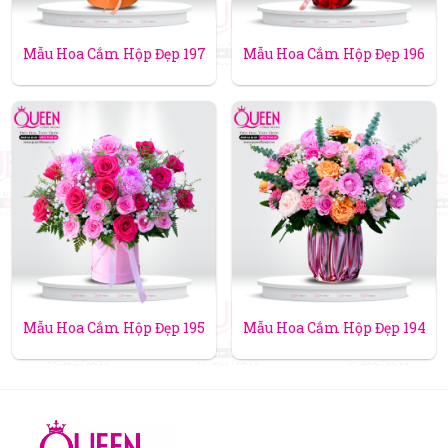
Mẫu Hoa Cắm Hộp Đẹp 197
Mẫu Hoa Cắm Hộp Đẹp 196
Mẫu Hoa Cắm Hộp Đẹp 195
Mẫu Hoa Cắm Hộp Đẹp 194