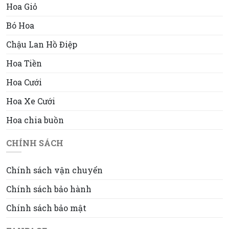
Hoa Giỏ
Bó Hoa
Chậu Lan Hồ Điệp
Hoa Tiền
Hoa Cưới
Hoa Xe Cưới
Hoa chia buồn
CHÍNH SÁCH
Chính sách vận chuyển
Chính sách bảo hành
Chính sách bảo mật