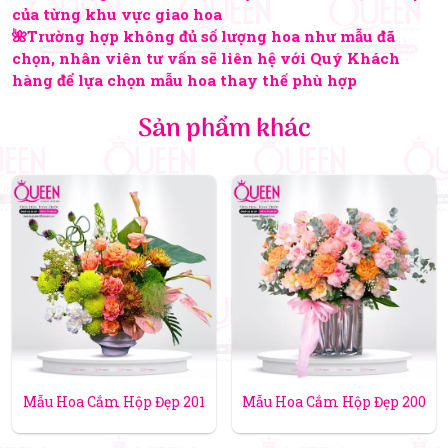
của từng khu vực giao hoa
🌺Trường hợp không đủ số lượng hoa như mẫu đã
chọn, nhân viên tư vấn sẽ liên hệ với Quý Khách
hàng để lựa chọn mẫu hoa thay thế phù hợp
Sản phẩm khác
Mẫu Hoa Cắm Hộp Đẹp 201
Mẫu Hoa Cắm Hộp Đẹp 200