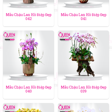
Mẫu Chậu Lan Hồ Điệp Đẹp
Mẫu Chậu Lan Hồ Điệp Đẹp
042
041
Mẫu Chậu Lan Hồ Điệp Đẹp
Mẫu Chậu Lan Hồ Điệp Đẹp
040
039