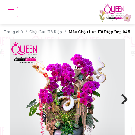
Trang chủ
Chậu Lan Hồ Điệp
Mẫu Chậu Lan Hồ Điệp Đẹp 045
Next