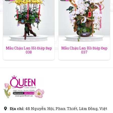
Mẫu Chậu Lan Hồ Điệp Đẹp
Mẫu Chậu Lan Hồ Điệp Đẹp
038
037
Địa chỉ:
48 Nguyễn Hội, Phan Thiết, Lâm Đồng, Việt