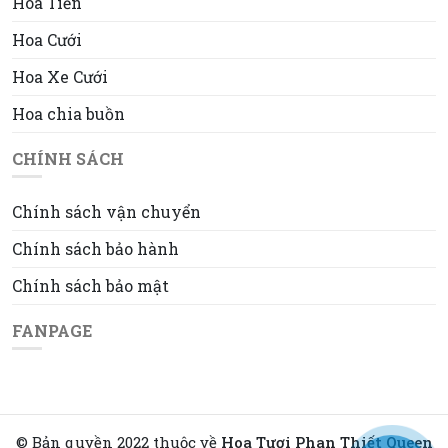
Hoa Tiền
Hoa Cưới
Hoa Xe Cưới
Hoa chia buồn
CHÍNH SÁCH
Chính sách vận chuyển
Chính sách bảo hành
Chính sách bảo mật
FANPAGE
© Bản quyền 2022 thuộc về
Hoa Tươi Phan Thiết Queen