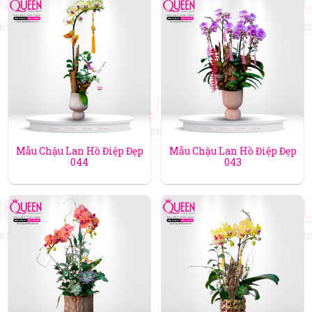
Mẫu Chậu Lan Hồ Điệp Đẹp
Mẫu Chậu Lan Hồ Điệp Đẹp
044
043