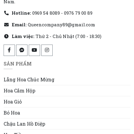
Nam.
Hotline:
0969 54 8089 - 0976 79 00 89
Email:
Queencompany89@gmail.com
Làm việc:
Thứ 2 - Chủ Nhật (7:00 - 18:30)
SẢN PHẨM
Lẵng Hoa Chúc Mừng
Hoa Cắm Hộp
Hoa Giỏ
Bó Hoa
Chậu Lan Hồ Điệp