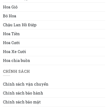
Hoa Giỏ
Bó Hoa
Chậu Lan Hồ Điệp
Hoa Tiền
Hoa Cưới
Hoa Xe Cưới
Hoa chia buồn
CHÍNH SÁCH
Chính sách vận chuyển
Chính sách bảo hành
Chính sách bảo mật