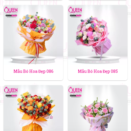
Mẫu Bó Hoa Đẹp 086
Mẫu Bó Hoa Đẹp 085