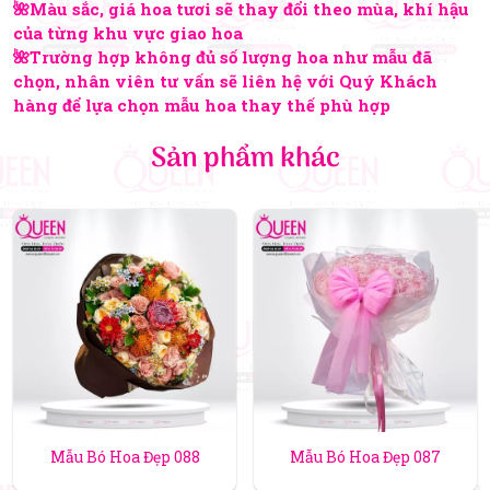
🌺Màu sắc, giá hoa tươi sẽ thay đổi theo mùa, khí hậu
của từng khu vực giao hoa
🌺Trường hợp không đủ số lượng hoa như mẫu đã
chọn, nhân viên tư vấn sẽ liên hệ với Quý Khách
hàng để lựa chọn mẫu hoa thay thế phù hợp
Sản phẩm khác
Mẫu Bó Hoa Đẹp 088
Mẫu Bó Hoa Đẹp 087