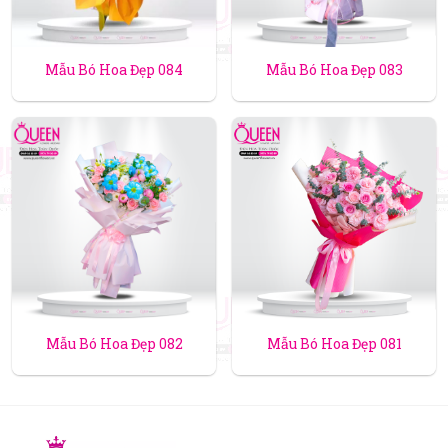
Mẫu Bó Hoa Đẹp 084
Mẫu Bó Hoa Đẹp 083
Mẫu Bó Hoa Đẹp 082
Mẫu Bó Hoa Đẹp 081